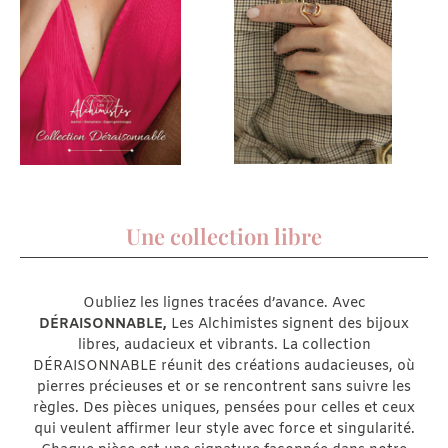
Une collection libre
Oubliez les lignes tracées d’avance. Avec
DÉRAISONNABLE,
Les Alchimistes signent des bijoux
libres, audacieux et vibrants. La collection
DÉRAISONNABLE réunit des créations audacieuses, où
pierres précieuses et or se rencontrent sans suivre les
règles. Des pièces uniques, pensées pour celles et ceux
qui veulent affirmer leur style avec force et singularité.