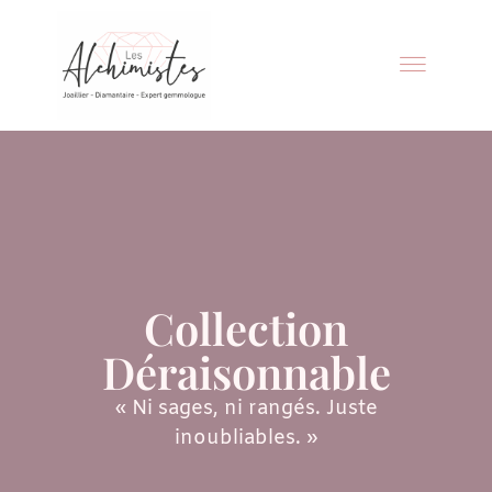
Collection
Déraisonnable
« Ni sages, ni rangés. Juste
inoubliables. »