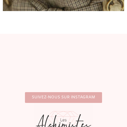
SUIVEZ-NOUS SUR INSTAGRAM