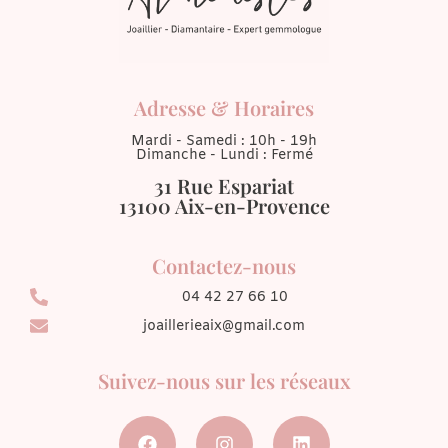
Adresse & Horaires
Mardi - Samedi : 10h - 19h
Dimanche - Lundi : Fermé
31 Rue Espariat
13100 Aix-en-Provence
Contactez-nous
04 42 27 66 10
joaillerieaix@gmail.com
Suivez-nous sur les réseaux