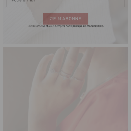
JE M'ABONNE
En vous inscrivant, vous acceptez
notre politique de confidentialité.