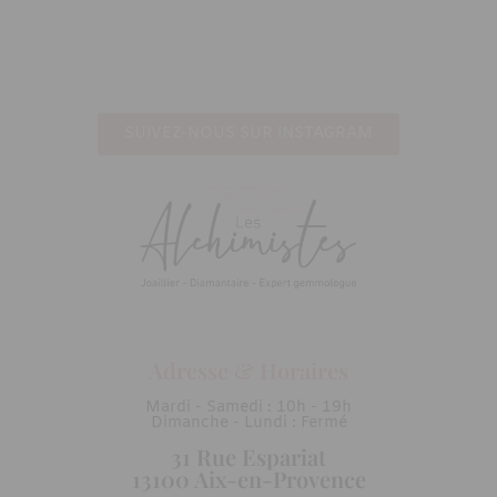
SUIVEZ-NOUS SUR INSTAGRAM
Adresse & Horaires
Mardi - Samedi : 10h - 19h
Dimanche - Lundi : Fermé
31 Rue Espariat
13100 Aix-en-Provence